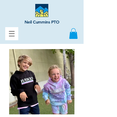
Neil Cummins PTO