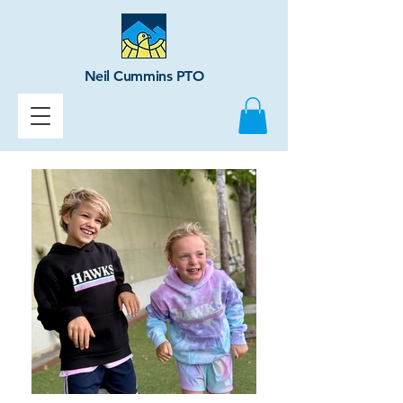
Neil Cummins PTO